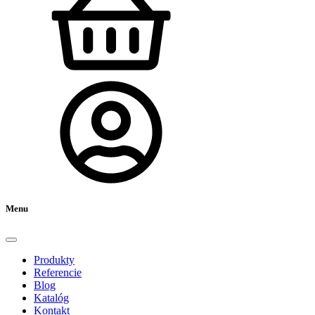
Menu
Produkty
Referencie
Blog
Katalóg
Kontakt