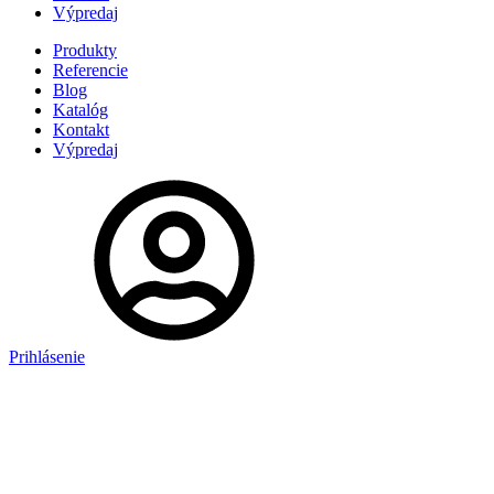
Výpredaj
Produkty
Referencie
Blog
Katalóg
Kontakt
Výpredaj
Prihlásenie