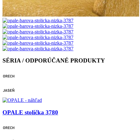
SÉRIA / ODPORÚČANÉ PRODUKTY
OPALE stolička 3780