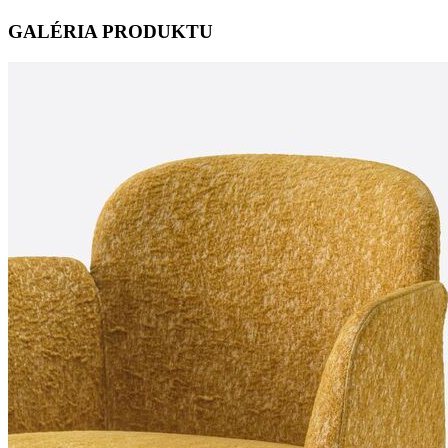
GALÉRIA PRODUKTU