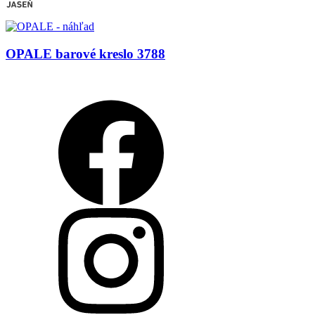
OPALE barové kreslo 3788