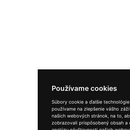
Používame cookies
Súbory cookie a ďalšie technológie
používame na zlepšenie vášho zážit
našich webových stránok, na to, a
zobrazovali prispôsobený obsah a c
analýzu návštevnosti našich webov