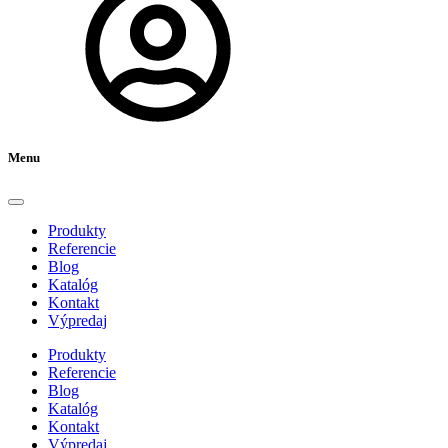
Menu
Produkty
Referencie
Blog
Katalóg
Kontakt
Výpredaj
Produkty
Referencie
Blog
Katalóg
Kontakt
Výpredaj