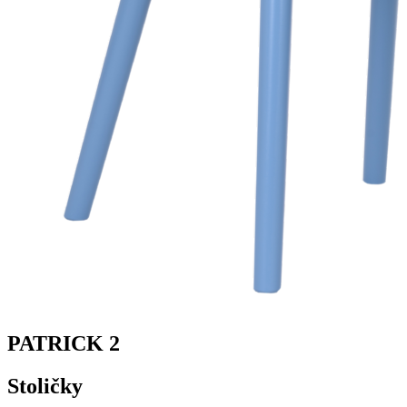
PATRICK 2
Stoličky