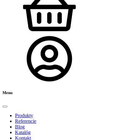
Menu
Produkty
Referencie
Blog
Katalóg
Kontakt