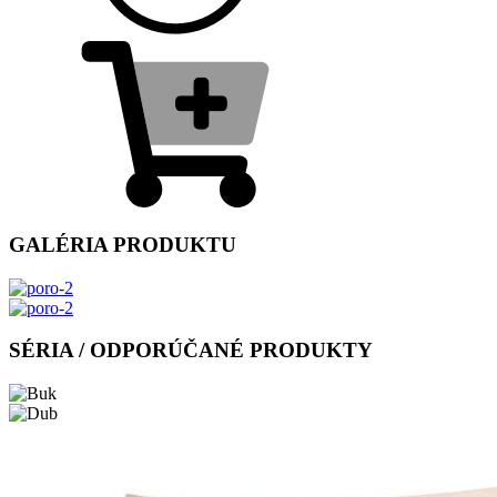
GALÉRIA PRODUKTU
SÉRIA / ODPORÚČANÉ PRODUKTY