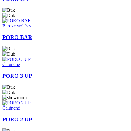
Barové stoličky
PORO BAR
Čalúnené
PORO 3 UP
Čalúnené
PORO 2 UP