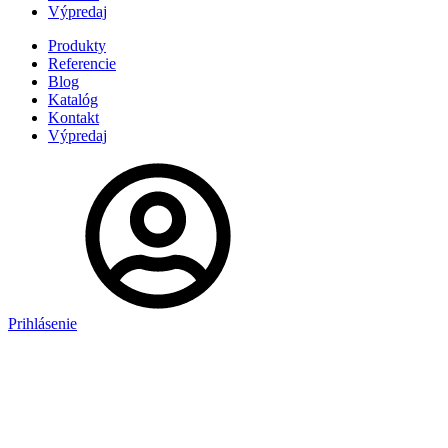
Výpredaj
Produkty
Referencie
Blog
Katalóg
Kontakt
Výpredaj
Prihlásenie