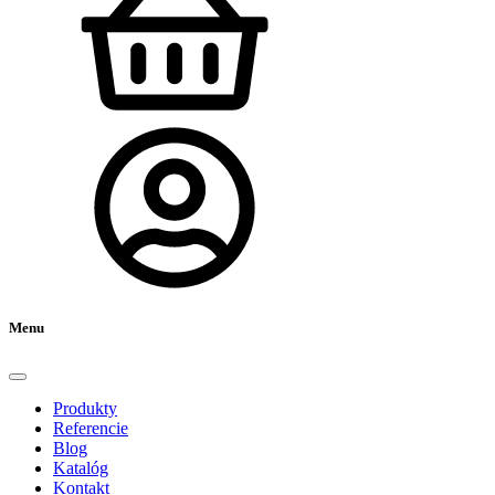
Menu
Produkty
Referencie
Blog
Katalóg
Kontakt