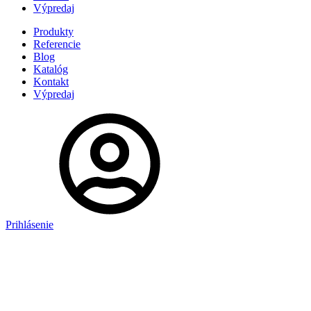
Výpredaj
Produkty
Referencie
Blog
Katalóg
Kontakt
Výpredaj
Prihlásenie