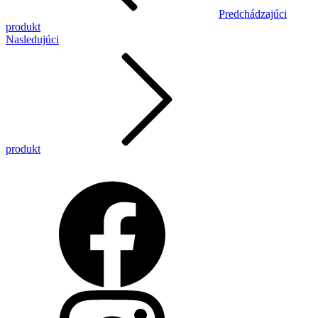
Predchádzajúci
produkt
Nasledujúci
produkt