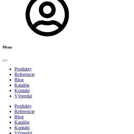
Menu
Produkty
Referencie
Blog
Katalóg
Kontakt
Výpredaj
Produkty
Referencie
Blog
Katalóg
Kontakt
Výpredaj