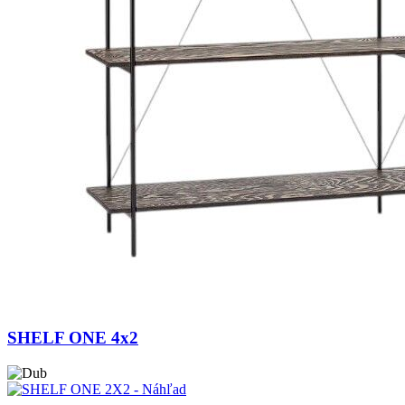
SHELF ONE 4x2