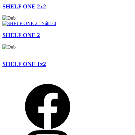
SHELF ONE 2x2
SHELF ONE 2
SHELF ONE 1x2