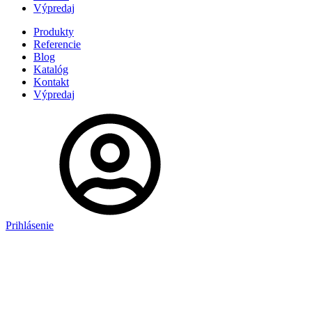
Výpredaj
Produkty
Referencie
Blog
Katalóg
Kontakt
Výpredaj
Prihlásenie