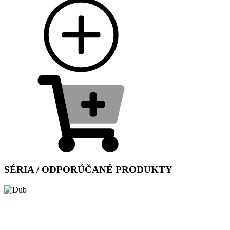
SÉRIA / ODPORÚČANÉ PRODUKTY