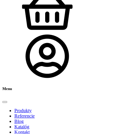
Menu
Produkty
Referencie
Blog
Katalóg
Kontakt