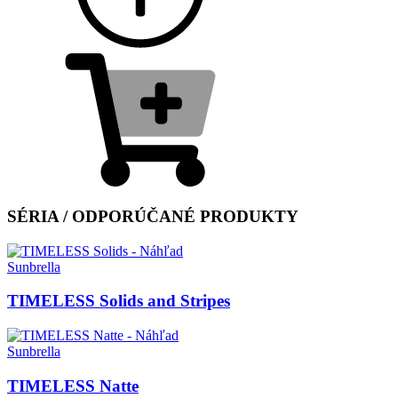
SÉRIA / ODPORÚČANÉ PRODUKTY
Sunbrella
TIMELESS Solids and Stripes
Sunbrella
TIMELESS Natte