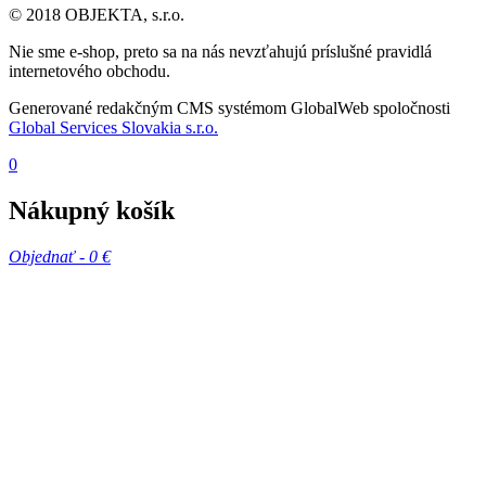
© 2018 OBJEKTA, s.r.o.
Nie sme e-shop, preto sa na nás nevzťahujú príslušné pravidlá
internetového obchodu.
Generované redakčným CMS systémom GlobalWeb spoločnosti
Global Services Slovakia s.r.o.
0
Nákupný košík
Objednať -
0 €