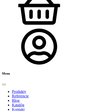
Menu
Produkty
Referencie
Blog
Katalóg
Kontakt