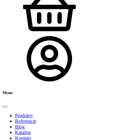
Menu
Produkty
Referencie
Blog
Katalóg
Kontakt