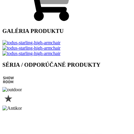
GALÉRIA PRODUKTU
SÉRIA / ODPORÚČANÉ PRODUKTY