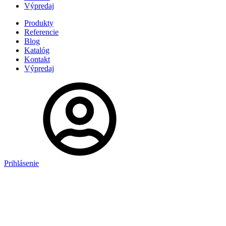
Výpredaj
Produkty
Referencie
Blog
Katalóg
Kontakt
Výpredaj
Prihlásenie