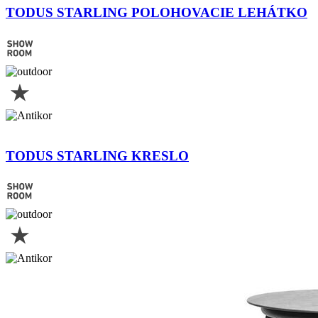
TODUS STARLING POLOHOVACIE LEHÁTKO
TODUS STARLING KRESLO