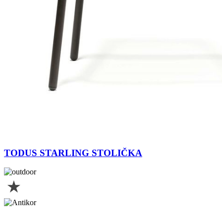
TODUS STARLING STOLIČKA