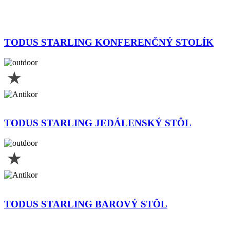
TODUS STARLING KONFERENČNÝ STOLÍK
TODUS STARLING JEDÁLENSKÝ STÔL
TODUS STARLING BAROVÝ STÔL