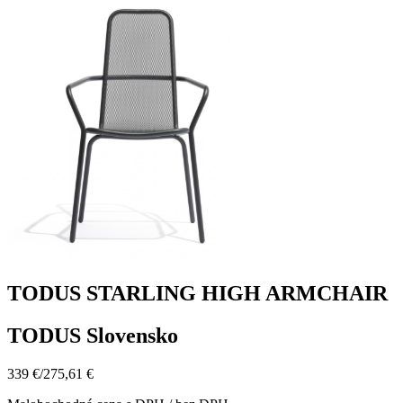
TODUS STARLING HIGH ARMCHAIR
TODUS Slovensko
339 €
/
275,61 €