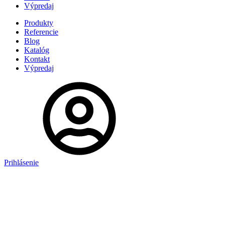
Výpredaj
Produkty
Referencie
Blog
Katalóg
Kontakt
Výpredaj
Prihlásenie