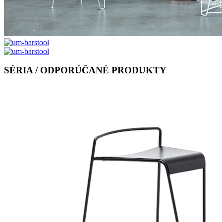
SÉRIA / ODPORÚČANÉ PRODUKTY