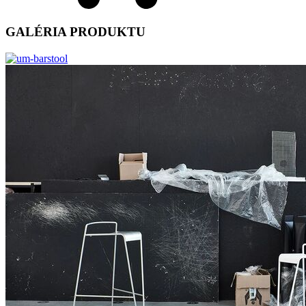
GALÉRIA PRODUKTU