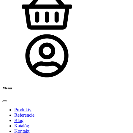
Menu
Produkty
Referencie
Blog
Katalóg
Kontakt