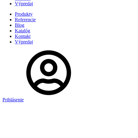
Výpredaj
Produkty
Referencie
Blog
Katalóg
Kontakt
Výpredaj
Prihlásenie