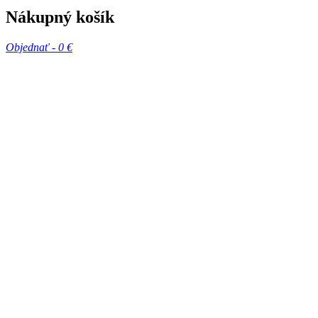
Nákupný košík
Objednať -
0 €