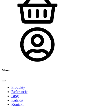
Menu
Produkty
Referencie
Blog
Katalóg
Kontakt