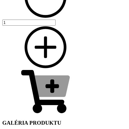
GALÉRIA PRODUKTU