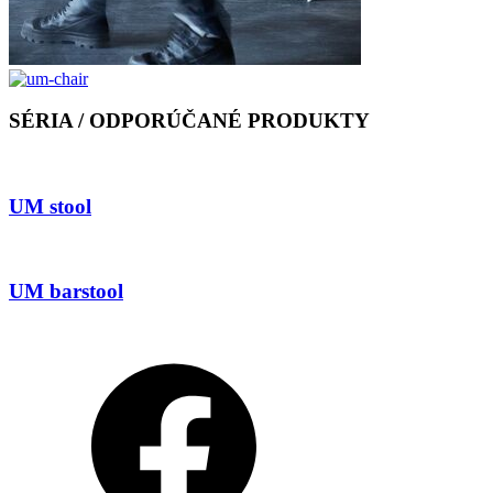
SÉRIA / ODPORÚČANÉ PRODUKTY
UM stool
UM barstool