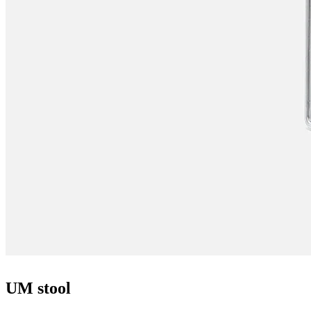
UM stool