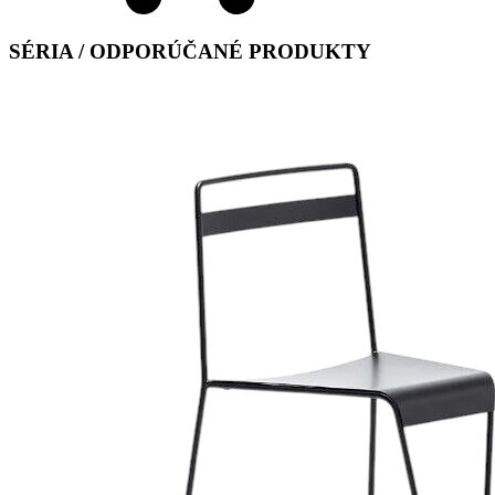
SÉRIA / ODPORÚČANÉ PRODUKTY