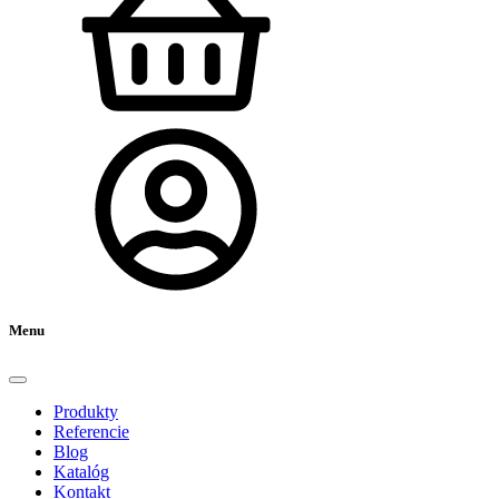
Menu
Produkty
Referencie
Blog
Katalóg
Kontakt