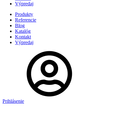
Výpredaj
Produkty
Referencie
Blog
Katalóg
Kontakt
Výpredaj
Prihlásenie