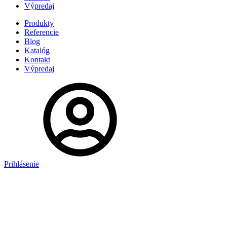
Výpredaj
Produkty
Referencie
Blog
Katalóg
Kontakt
Výpredaj
Prihlásenie