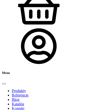
Menu
Produkty
Referencie
Blog
Katalóg
Kontakt