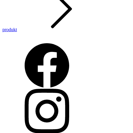
produkt