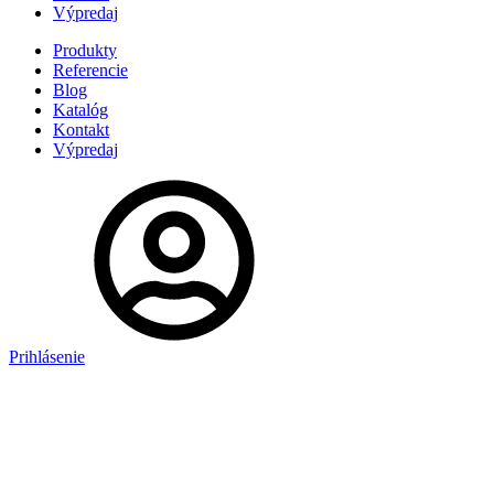
Výpredaj
Produkty
Referencie
Blog
Katalóg
Kontakt
Výpredaj
Prihlásenie