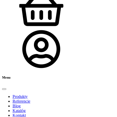
Menu
Produkty
Referencie
Blog
Katalóg
Kontakt