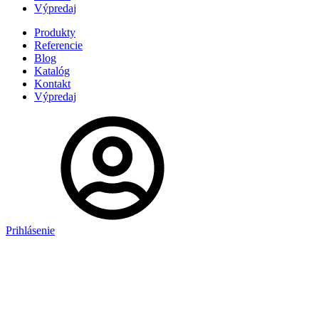
Výpredaj
Produkty
Referencie
Blog
Katalóg
Kontakt
Výpredaj
Prihlásenie