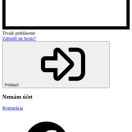
Trvalé prihlásenie
Zabudli ste heslo?
Prihlásiť
Nemám účet
Registrácia