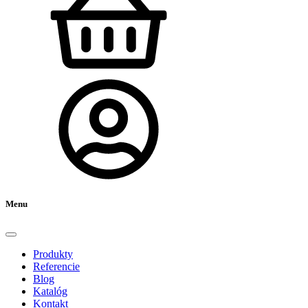
Menu
Produkty
Referencie
Blog
Katalóg
Kontakt