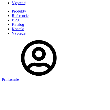
Výpredaj
Produkty
Referencie
Blog
Katalóg
Kontakt
Výpredaj
Prihlásenie