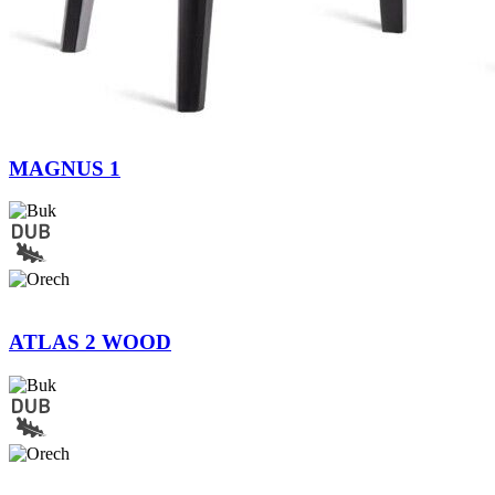
MAGNUS 1
ATLAS 2 WOOD