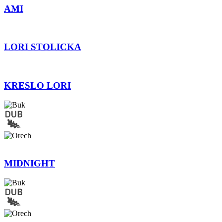
AMI
LORI STOLICKA
KRESLO LORI
MIDNIGHT