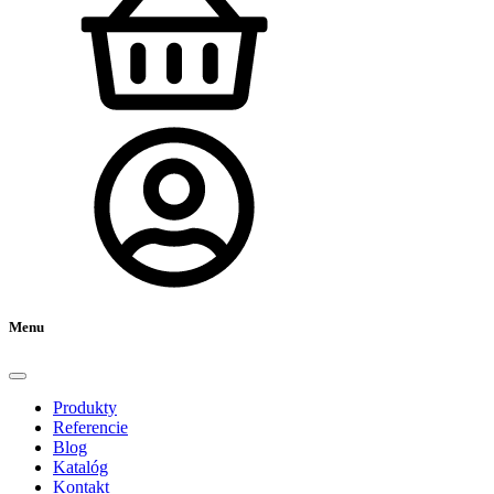
Menu
Produkty
Referencie
Blog
Katalóg
Kontakt