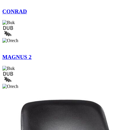
CONRAD
MAGNUS 2