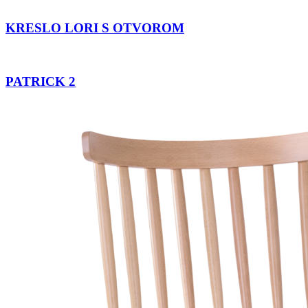
KRESLO LORI S OTVOROM
PATRICK 2