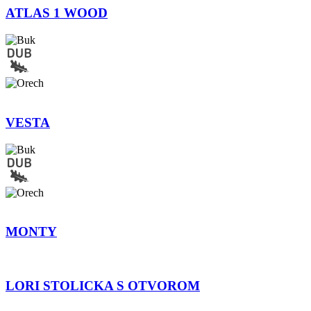
ATLAS 1 WOOD
VESTA
MONTY
LORI STOLICKA S OTVOROM