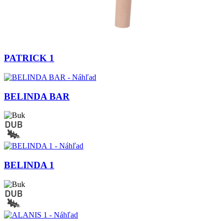
PATRICK 1
BELINDA BAR
BELINDA 1