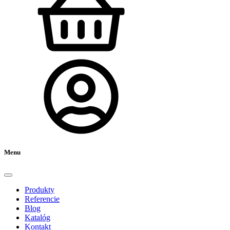
Menu
Produkty
Referencie
Blog
Katalóg
Kontakt