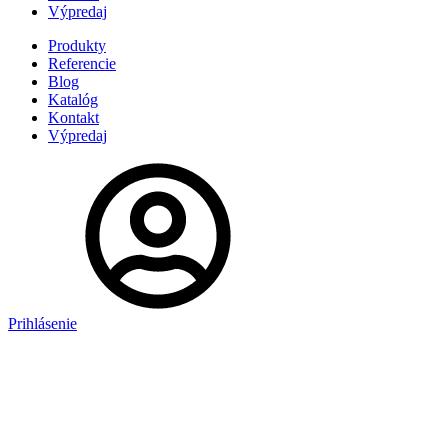
Výpredaj
Produkty
Referencie
Blog
Katalóg
Kontakt
Výpredaj
Prihlásenie