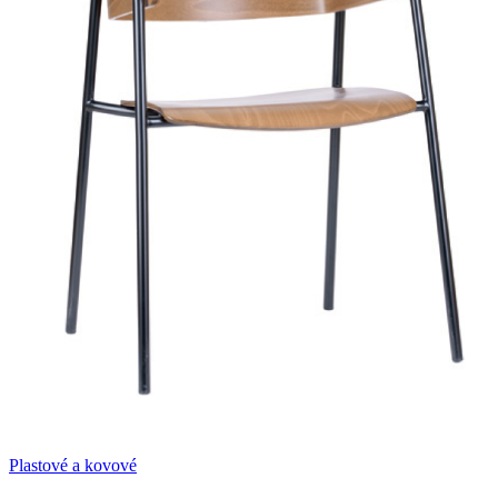
Plastové a kovové