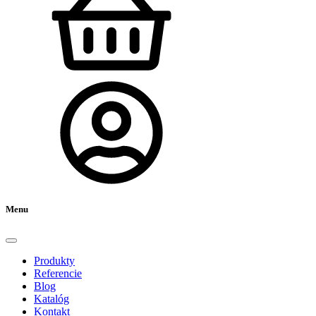
Menu
Produkty
Referencie
Blog
Katalóg
Kontakt