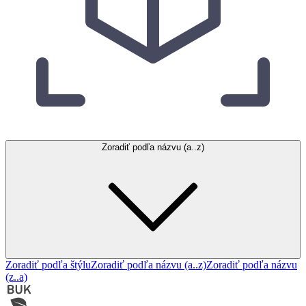
Zoradiť podľa názvu (a..z)
Zoradiť podľa štýlu
Zoradiť podľa názvu (a..z)
Zoradiť podľa názvu
(z..a)