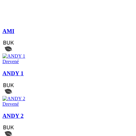
AMI
Drevené
ANDY 1
Drevené
ANDY 2