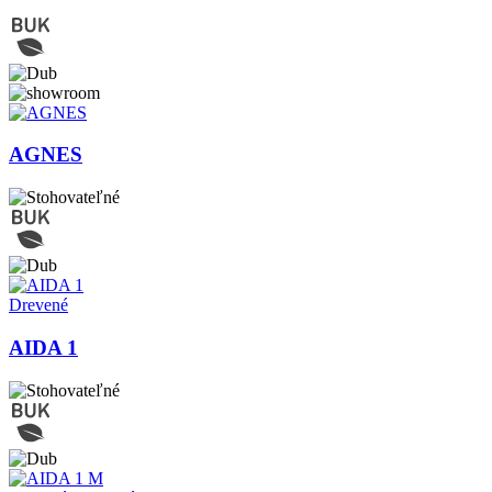
AGNES
Drevené
AIDA 1