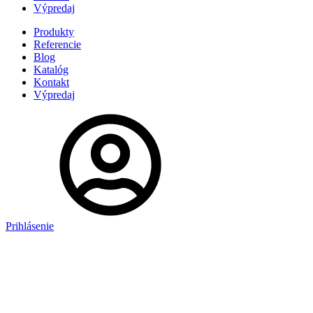
Výpredaj
Produkty
Referencie
Blog
Katalóg
Kontakt
Výpredaj
Prihlásenie