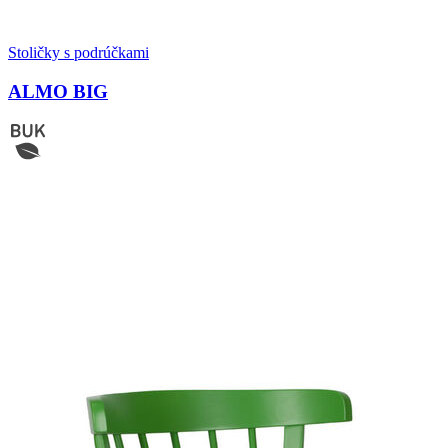
Stoličky s podrúčkami
ALMO BIG