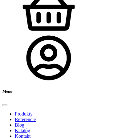
Menu
Produkty
Referencie
Blog
Katalóg
Kontakt