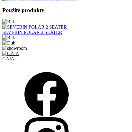
Použité produkty
SEVERIN POLAR 2 SEATER
GAIA