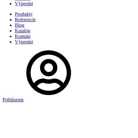
Výpredaj
Produkty
Referencie
Blog
Katalóg
Kontakt
Výpredaj
Prihlásenie