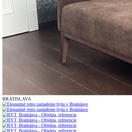
BRATISLAVA