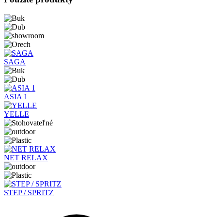
SAGA
ASIA 1
YELLE
NET RELAX
STEP / SPRITZ