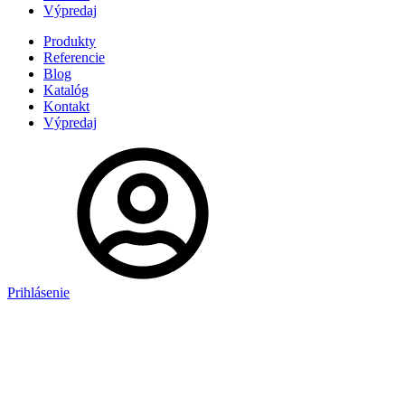
Výpredaj
Produkty
Referencie
Blog
Katalóg
Kontakt
Výpredaj
Prihlásenie