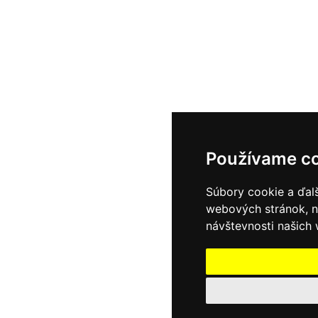
Používame c
Súbory cookie a ďalš
webových stránok, n
návštevnosti našich 