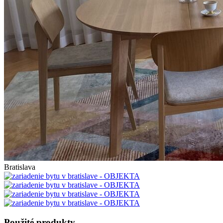
Bratislava
Použité produkty