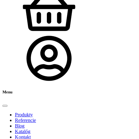
Menu
Produkty
Referencie
Blog
Katalóg
Kontakt