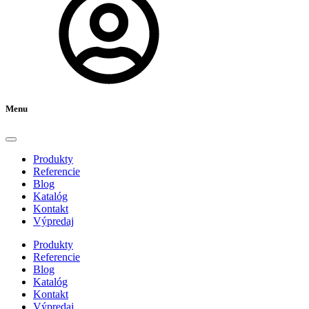
Menu
Produkty
Referencie
Blog
Katalóg
Kontakt
Výpredaj
Produkty
Referencie
Blog
Katalóg
Kontakt
Výpredaj