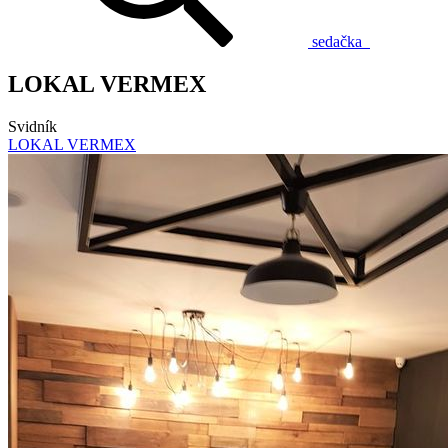
sedačka
LOKAL VERMEX
Svidník
LOKAL VERMEX