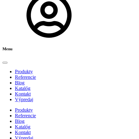
Menu
Produkty
Referencie
Blog
Katalóg
Kontakt
Výpredaj
Produkty
Referencie
Blog
Katalóg
Kontakt
Výpredaj