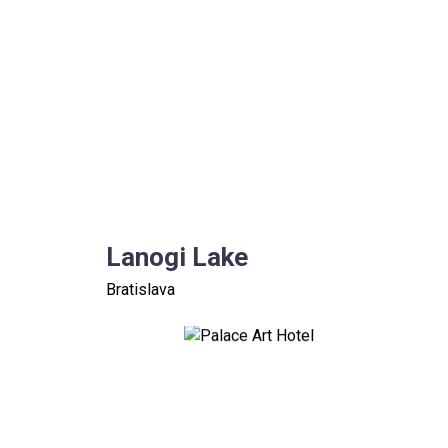
Lanogi Lake
Bratislava