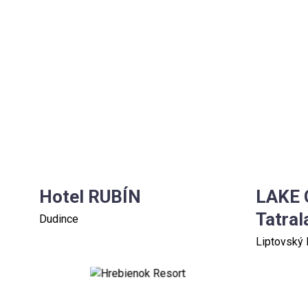
Hotel RUBÍN
LAKE
Tatral
Dudince
Liptovský 