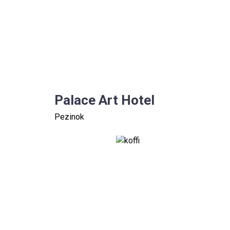
Palace Art Hotel
Pezinok