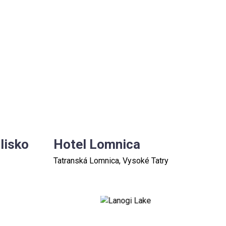
lisko
Hotel Lomnica
Tatranská Lomnica, Vysoké Tatry