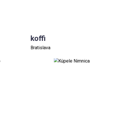
koffi
Bratislava