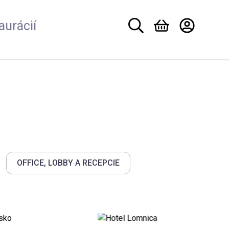
aurácií
OFFICE, LOBBY A RECEPCIE