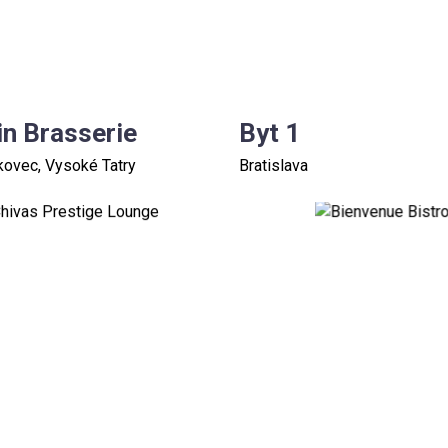
in Brasserie
Byt 1
ovec, Vysoké Tatry
Bratislava