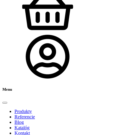
Menu
Produkty
Referencie
Blog
Katalóg
Kontakt