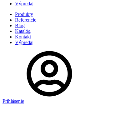
Výpredaj
Produkty
Referencie
Blog
Katalóg
Kontakt
Výpredaj
Prihlásenie