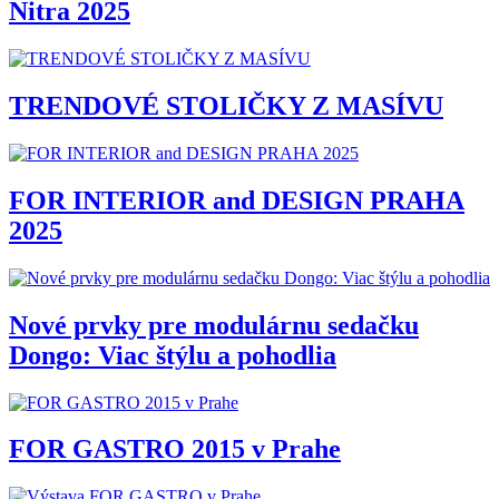
Nitra 2025
TRENDOVÉ STOLIČKY Z MASÍVU
FOR INTERIOR and DESIGN PRAHA
2025
Nové prvky pre modulárnu sedačku
Dongo: Viac štýlu a pohodlia
FOR GASTRO 2015 v Prahe