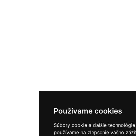
Používame cookies
Súbory cookie a ďalšie technológie
používame na zlepšenie vášho zážit