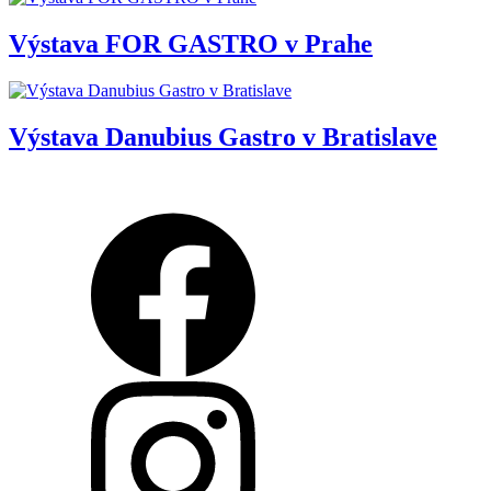
Výstava FOR GASTRO v Prahe
Výstava Danubius Gastro v Bratislave