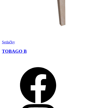
Sedačky
TOBAGO B