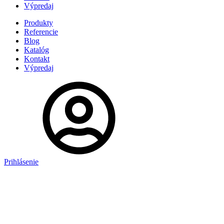
Výpredaj
Produkty
Referencie
Blog
Katalóg
Kontakt
Výpredaj
Prihlásenie