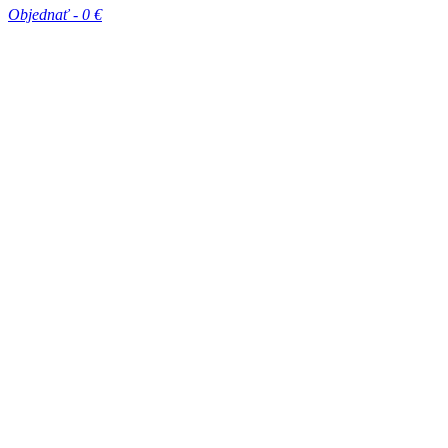
Objednať -
0 €