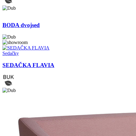
BODA dvojsed
Sedačky
SEDAČKA FLAVIA