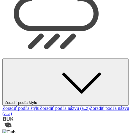
Zoradiť podľa štýlu
Zoradiť podľa štýlu
Zoradiť podľa názvu (a..z)
Zoradiť podľa názvu
(z..a)