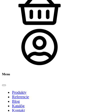
Menu
Produkty
Referencie
Blog
Katalóg
Kontakt