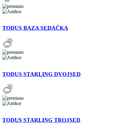
TODUS BAZA SEDAČKA
TODUS STARLING DVOJSED
TODUS STARLING TROJSED