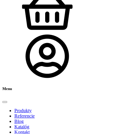
Menu
Produkty
Referencie
Blog
Katalóg
Kontakt