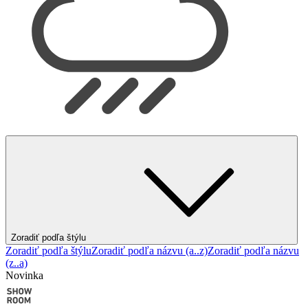
Zoradiť podľa štýlu
Zoradiť podľa štýlu
Zoradiť podľa názvu (a..z)
Zoradiť podľa názvu
(z..a)
Novinka