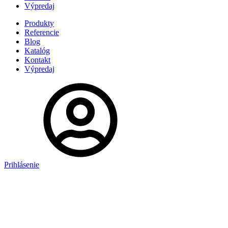
Výpredaj
Produkty
Referencie
Blog
Katalóg
Kontakt
Výpredaj
Prihlásenie