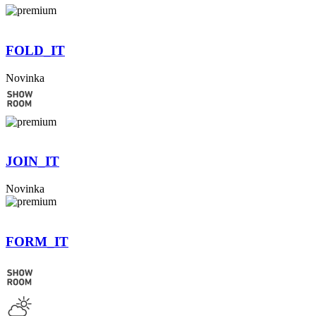
FOLD_IT
Novinka
JOIN_IT
Novinka
FORM_IT