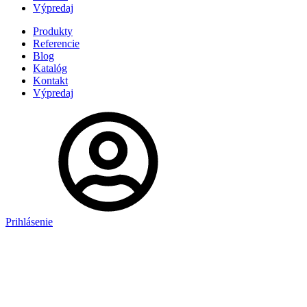
Výpredaj
Produkty
Referencie
Blog
Katalóg
Kontakt
Výpredaj
Prihlásenie