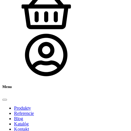
Menu
Produkty
Referencie
Blog
Katalóg
Kontakt