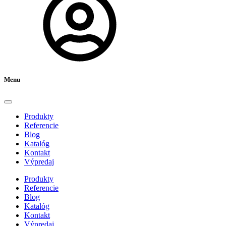
Menu
Produkty
Referencie
Blog
Katalóg
Kontakt
Výpredaj
Produkty
Referencie
Blog
Katalóg
Kontakt
Výpredaj