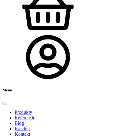
Menu
Produkty
Referencie
Blog
Katalóg
Kontakt