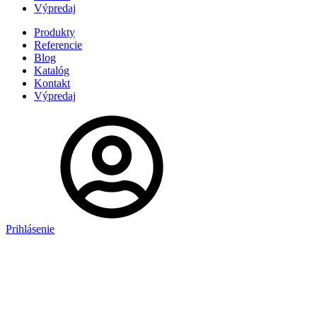
Výpredaj
Produkty
Referencie
Blog
Katalóg
Kontakt
Výpredaj
Prihlásenie