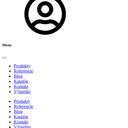
Menu
Produkty
Referencie
Blog
Katalóg
Kontakt
Výpredaj
Produkty
Referencie
Blog
Katalóg
Kontakt
Výpredaj