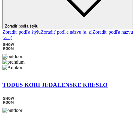
Zoradiť podľa štýlu
Zoradiť podľa štýlu
Zoradiť podľa názvu (a..z)
Zoradiť podľa názvu
(z..a)
TODUS KORI JEDÁLENSKE KRESLO