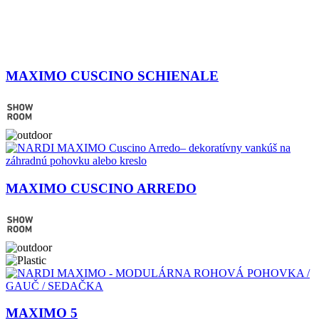
MAXIMO CUSCINO SCHIENALE
MAXIMO CUSCINO ARREDO
MAXIMO 5