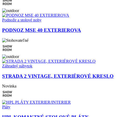
Podnože a stolové nohy
PODNOZ MSE 40 EXTERIEROVA
Záhradný nábytok
STRADA 2 VINTAGE, EXTERIÉROVÉ KRESLO
Novinka
Pláty