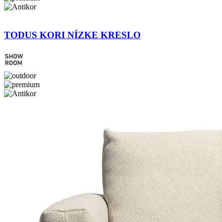
TODUS KORI NÍZKE KRESLO