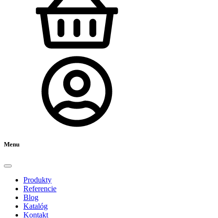
Menu
Produkty
Referencie
Blog
Katalóg
Kontakt