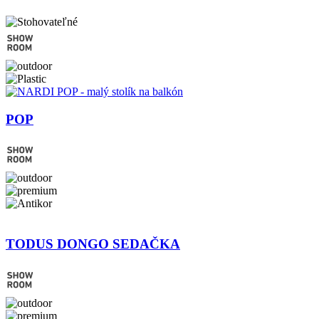
POP
TODUS DONGO SEDAČKA