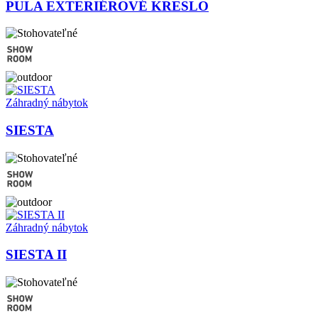
PULA EXTERIÉROVÉ KRESLO
Záhradný nábytok
SIESTA
Záhradný nábytok
SIESTA II