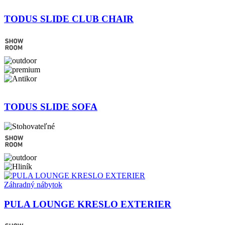
TODUS SLIDE CLUB CHAIR
TODUS SLIDE SOFA
Záhradný nábytok
PULA LOUNGE KRESLO EXTERIER