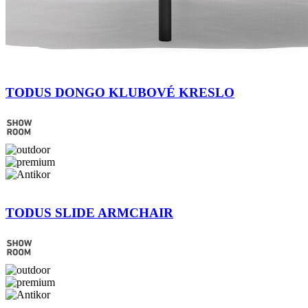
TODUS DONGO KLUBOVÉ KRESLO
TODUS SLIDE ARMCHAIR