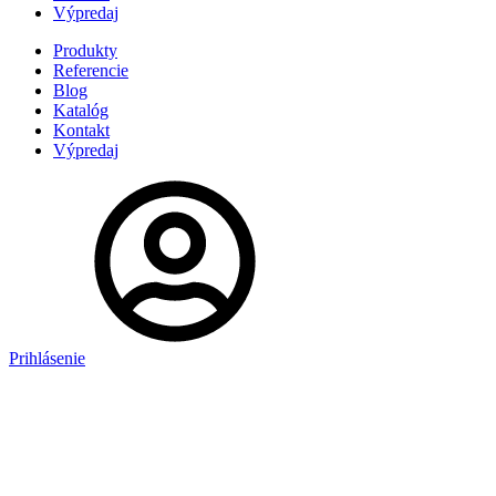
Výpredaj
Produkty
Referencie
Blog
Katalóg
Kontakt
Výpredaj
Prihlásenie