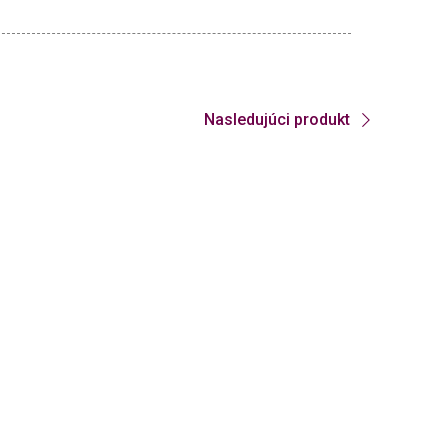
Nasledujúci
produkt