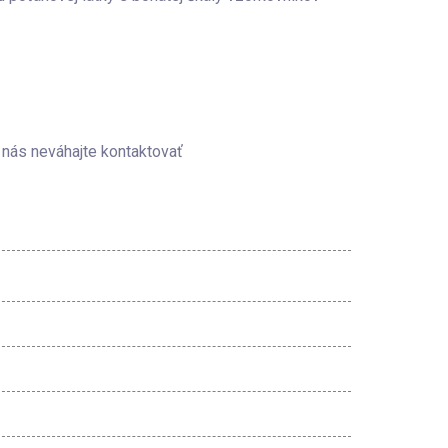
 nás neváhajte kontaktovať