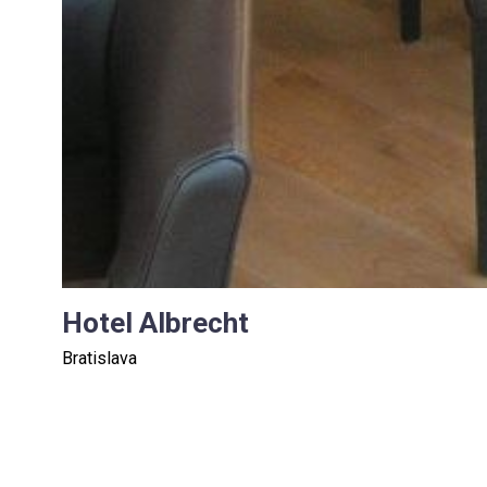
Hotel Albrecht
Bratislava