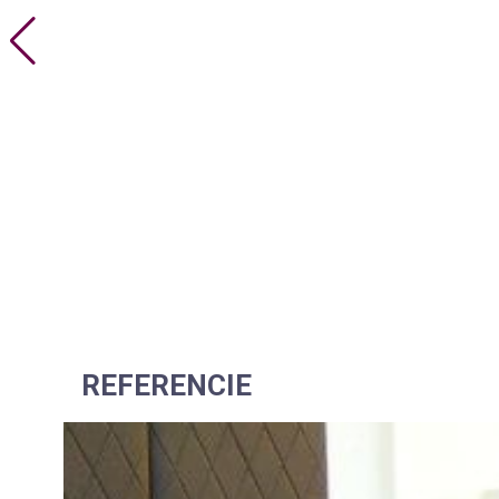
REFERENCIE