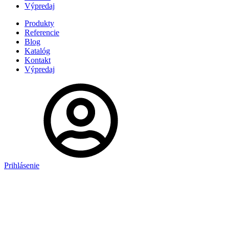
Výpredaj
Produkty
Referencie
Blog
Katalóg
Kontakt
Výpredaj
Prihlásenie