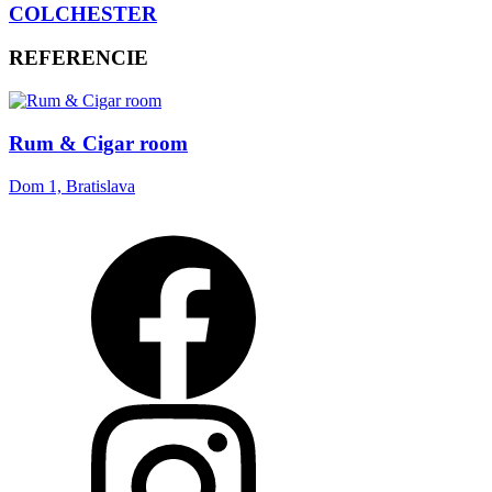
COLCHESTER
REFERENCIE
Rum & Cigar room
Dom 1, Bratislava