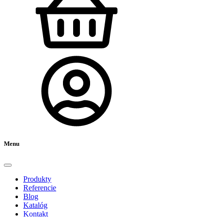
Menu
Produkty
Referencie
Blog
Katalóg
Kontakt