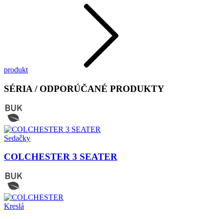
produkt
SÉRIA / ODPORÚČANÉ PRODUKTY
Sedačky
COLCHESTER 3 SEATER
Kreslá