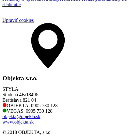
stiahnutie
Upraviť cookies
Objekta s.r.o.
STYLA
Studená 4B/18496
Bratislava 821 04
OBJEKTA: 0905 730 128
VEGAS: 0905 730 128
objekta@objekta.sk
www.objekta.sk
© 2018 OBJEKTA, s.r.o.