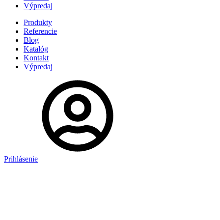
Výpredaj
Produkty
Referencie
Blog
Katalóg
Kontakt
Výpredaj
Prihlásenie