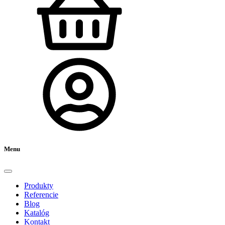
Menu
Produkty
Referencie
Blog
Katalóg
Kontakt