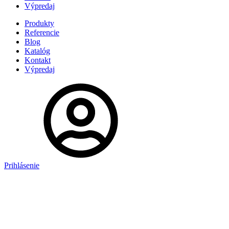
Výpredaj
Produkty
Referencie
Blog
Katalóg
Kontakt
Výpredaj
Prihlásenie