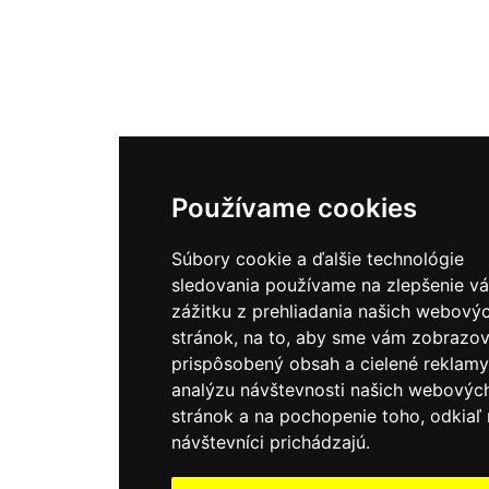
Používame cookies
Súbory cookie a ďalšie technológie
sledovania používame na zlepšenie v
zážitku z prehliadania našich webový
stránok, na to, aby sme vám zobrazov
prispôsobený obsah a cielené reklamy
analýzu návštevnosti našich webovýc
stránok a na pochopenie toho, odkiaľ 
návštevníci prichádzajú.