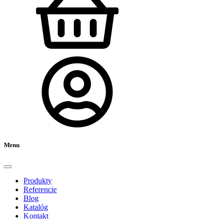
Menu
Produkty
Referencie
Blog
Katalóg
Kontakt