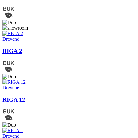
Drevené
RIGA 2
Drevené
RIGA 12
Drevené