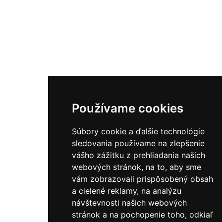
Používame cookies
Súbory cookie a ďalšie technológie
sledovania používame na zlepšenie
vášho zážitku z prehliadania našich
webových stránok, na to, aby sme
vám zobrazovali prispôsobený obsah
a cielené reklamy, na analýzu
návštevnosti našich webových
stránok a na pochopenie toho, odkiaľ