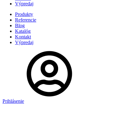
Výpredaj
Produkty
Referencie
Blog
Katalóg
Kontakt
Výpredaj
Prihlásenie