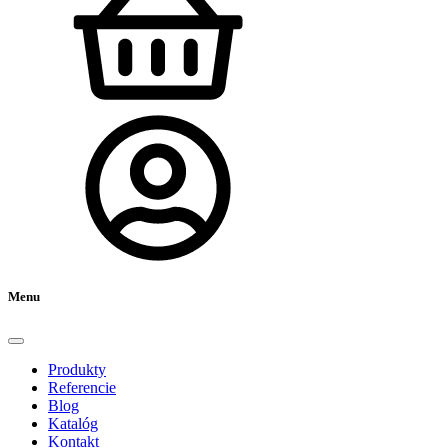
Menu
Produkty
Referencie
Blog
Katalóg
Kontakt