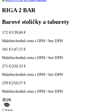
RIGA 2 BAR
Barové stoličky a taburety
172 €
/
139,84 €
Malobochodná cena s DPH / bez DPH
181 €
/
147,15 €
Malobochodná cena s DPH / bez DPH
271 €
/
220,33 €
Malobochodná cena s DPH / bez DPH
259 €
/
210,57 €
Malobochodná cena s DPH / bez DPH