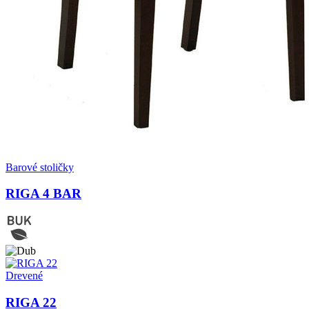
Barové stoličky
RIGA 4 BAR
Drevené
RIGA 22