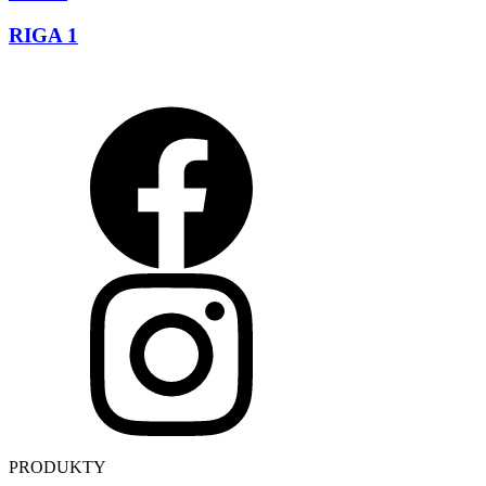
RIGA 1
PRODUKTY