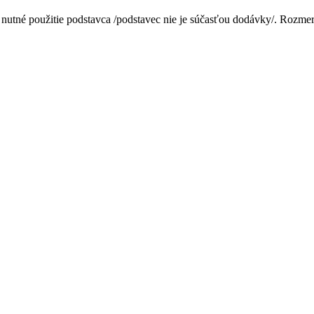
e nutné použitie podstavca /podstavec nie je súčasťou dodávky/.