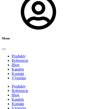
Menu
Produkty
Referencie
Blog
Katalóg
Kontakt
Výpredaj
Produkty
Referencie
Blog
Katalóg
Kontakt
Výpredaj