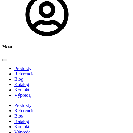
Menu
Produkty
Referencie
Blog
Katalóg
Kontakt
Výpredaj
Produkty
Referencie
Blog
Katalóg
Kontakt
Výpredaj