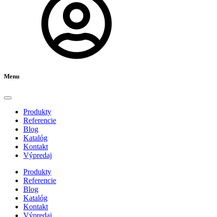
Menu
Produkty
Referencie
Blog
Katalóg
Kontakt
Výpredaj
Produkty
Referencie
Blog
Katalóg
Kontakt
Výpredaj