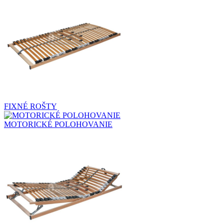
FIXNÉ ROŠTY
MOTORICKÉ POLOHOVANIE