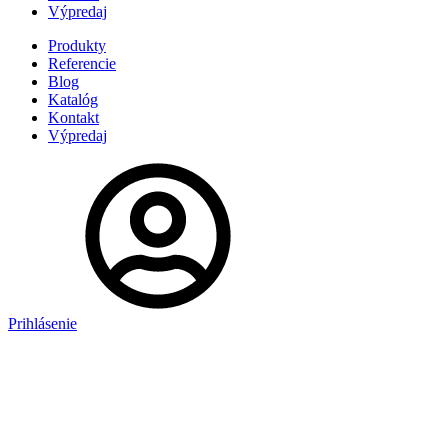
Výpredaj
Produkty
Referencie
Blog
Katalóg
Kontakt
Výpredaj
Prihlásenie