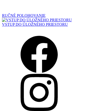
RUČNÉ POLOHOVANIE
VSTUP DO ÚLOŽNÉHO PRIESTORU