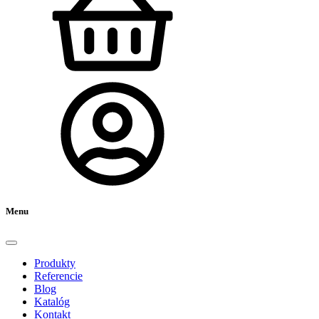
Menu
Produkty
Referencie
Blog
Katalóg
Kontakt