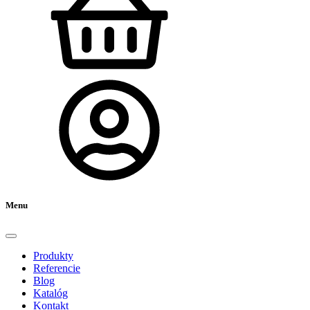
Menu
Produkty
Referencie
Blog
Katalóg
Kontakt