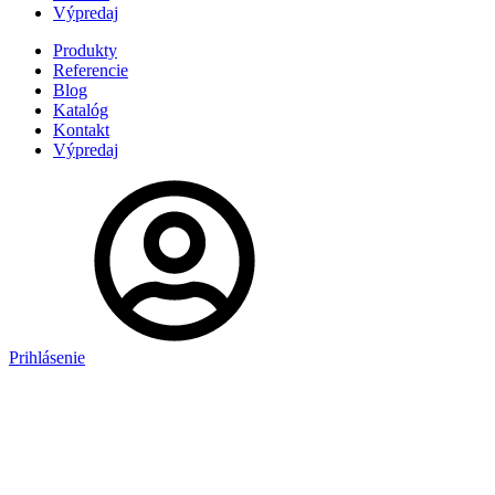
Výpredaj
Produkty
Referencie
Blog
Katalóg
Kontakt
Výpredaj
Prihlásenie