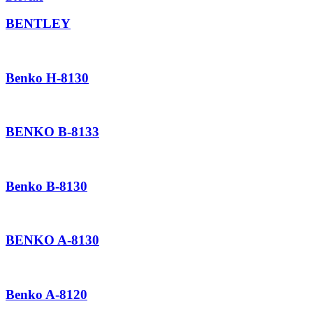
BENTLEY
Benko H-8130
BENKO B-8133
Benko B-8130
BENKO A-8130
Benko A-8120