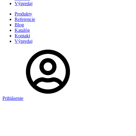
Výpredaj
Produkty
Referencie
Blog
Katalóg
Kontakt
Výpredaj
Prihlásenie