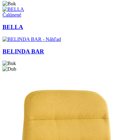
Čalúnené
BELLA
BELINDA BAR