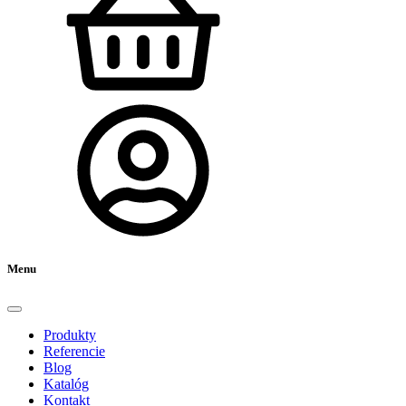
Menu
Produkty
Referencie
Blog
Katalóg
Kontakt