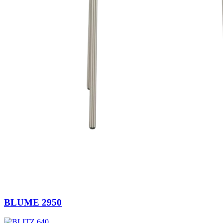
BLUME 2950