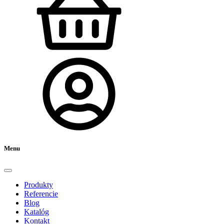
Menu
Produkty
Referencie
Blog
Katalóg
Kontakt