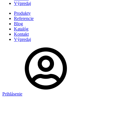
Výpredaj
Produkty
Referencie
Blog
Katalóg
Kontakt
Výpredaj
Prihlásenie