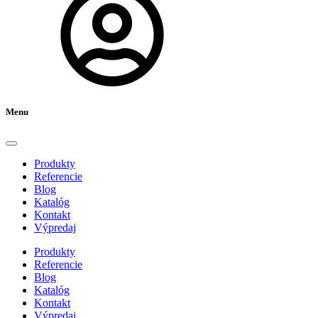
Menu
Produkty
Referencie
Blog
Katalóg
Kontakt
Výpredaj
Produkty
Referencie
Blog
Katalóg
Kontakt
Výpredaj