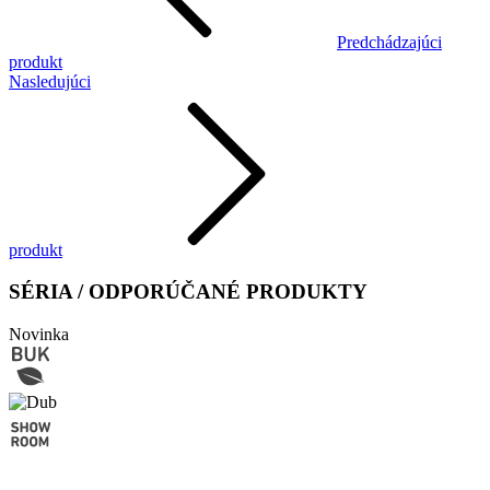
Predchádzajúci
produkt
Nasledujúci
produkt
SÉRIA / ODPORÚČANÉ PRODUKTY
Novinka