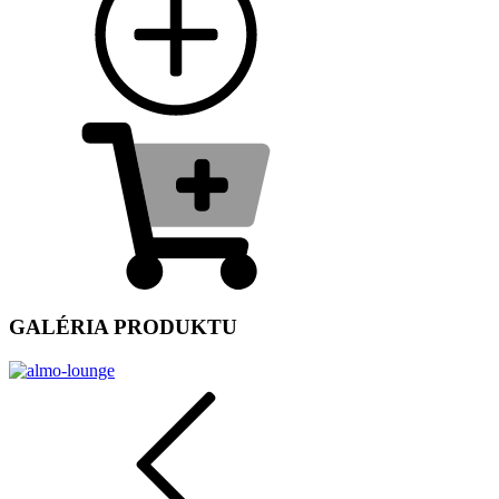
GALÉRIA PRODUKTU