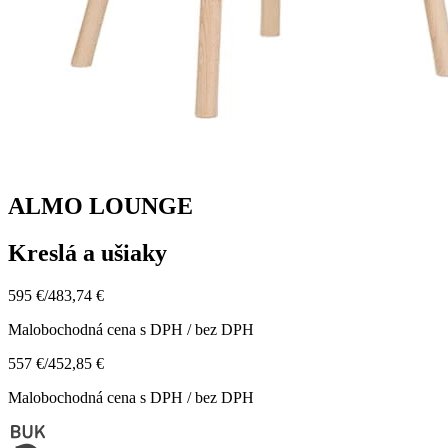
ALMO LOUNGE
Kreslá a ušiaky
595 €
/
483,74 €
Malobochodná cena s DPH / bez DPH
557 €
/
452,85 €
Malobochodná cena s DPH / bez DPH