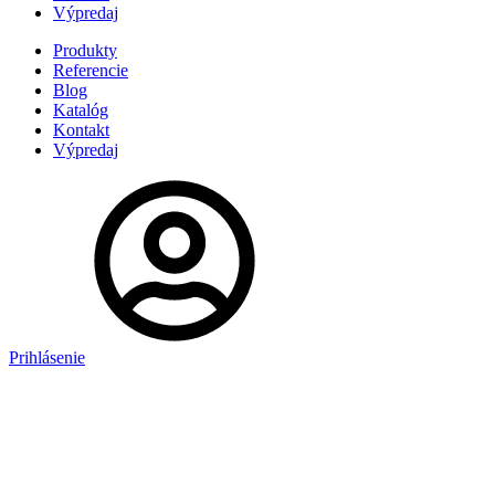
Výpredaj
Produkty
Referencie
Blog
Katalóg
Kontakt
Výpredaj
Prihlásenie