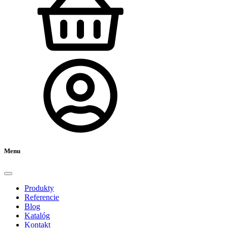
Menu
Produkty
Referencie
Blog
Katalóg
Kontakt