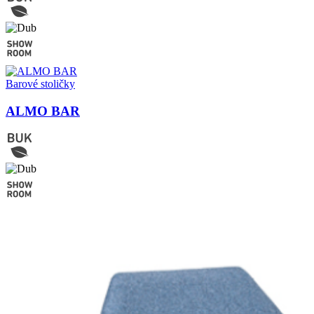
Barové stoličky
ALMO BAR