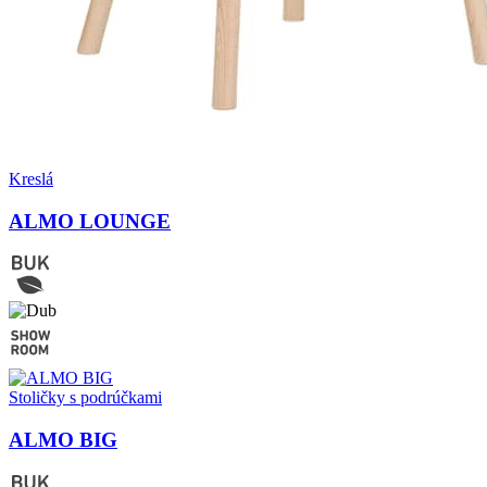
Kreslá
ALMO LOUNGE
Stoličky s podrúčkami
ALMO BIG