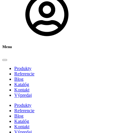
Menu
Produkty
Referencie
Blog
Katalóg
Kontakt
Výpredaj
Produkty
Referencie
Blog
Katalóg
Kontakt
Výpredaj