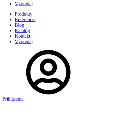
Výpredaj
Produkty
Referencie
Blog
Katalóg
Kontakt
Výpredaj
Prihlásenie