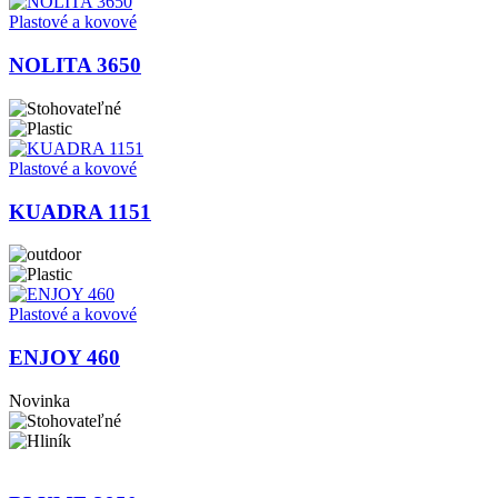
Plastové a kovové
NOLITA 3650
Plastové a kovové
KUADRA 1151
Plastové a kovové
ENJOY 460
Novinka