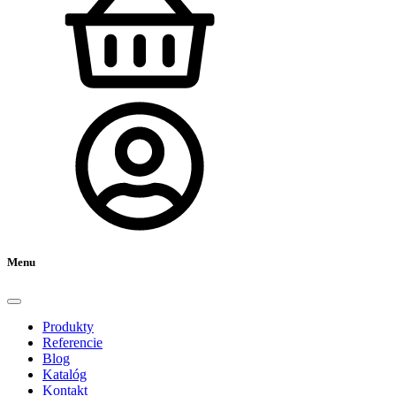
Menu
Produkty
Referencie
Blog
Katalóg
Kontakt