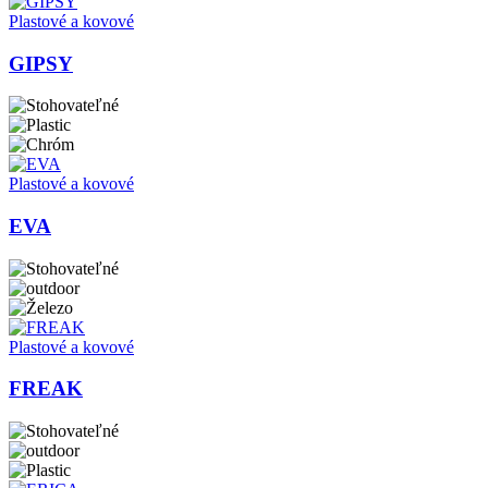
Plastové a kovové
GIPSY
Plastové a kovové
EVA
Plastové a kovové
FREAK