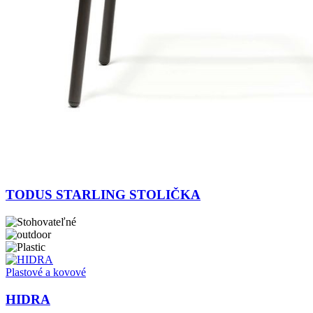
TODUS STARLING STOLIČKA
Plastové a kovové
HIDRA