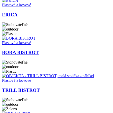
Plastové a kovové
ERICA
Plastové a kovové
BORA BISTROT
Plastové a kovové
TRILL BISTROT