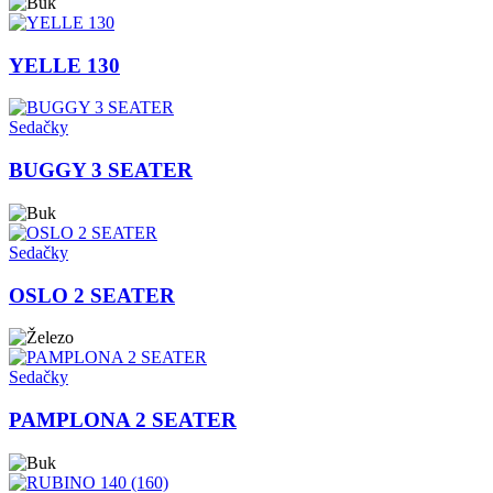
YELLE 130
Sedačky
BUGGY 3 SEATER
Sedačky
OSLO 2 SEATER
Sedačky
PAMPLONA 2 SEATER