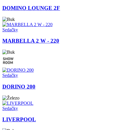
DOMINO LOUNGE 2F
Sedačky
MARBELLA 2 W - 220
Sedačky
DORINO 200
Sedačky
LIVERPOOL