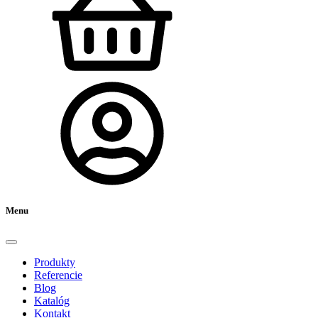
Menu
Produkty
Referencie
Blog
Katalóg
Kontakt