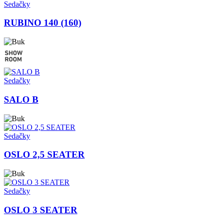
Sedačky
RUBINO 140 (160)
Sedačky
SALO B
Sedačky
OSLO 2,5 SEATER
Sedačky
OSLO 3 SEATER