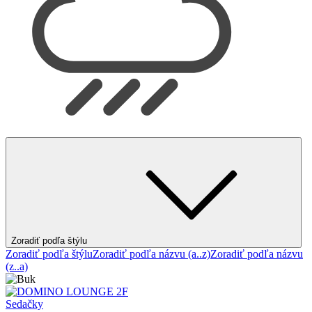
Zoradiť podľa štýlu
Zoradiť podľa štýlu
Zoradiť podľa názvu (a..z)
Zoradiť podľa názvu
(z..a)
Sedačky