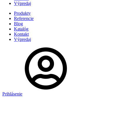
Výpredaj
Produkty
Referencie
Blog
Katalóg
Kontakt
Výpredaj
Prihlásenie